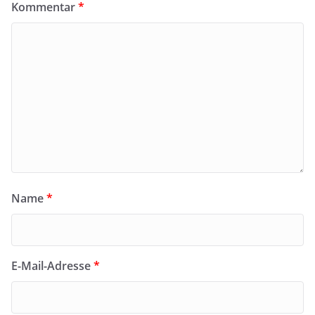
Kommentar
*
Name
*
E-Mail-Adresse
*