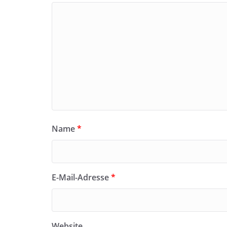
Name
*
E-Mail-Adresse
*
Website