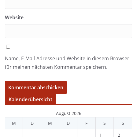
Website
Name, E-Mail-Adresse und Website in diesem Browser
für meinen nächsten Kommentar speichern.
Kalenderübersicht
August 2026
M
D
M
D
F
S
S
1
2