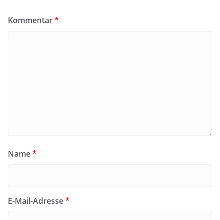
Kommentar
*
Name
*
E-Mail-Adresse
*