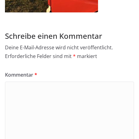
Schreibe einen Kommentar
Deine E-Mail-Adresse wird nicht veröffentlicht.
Erforderliche Felder sind mit
*
markiert
Kommentar
*