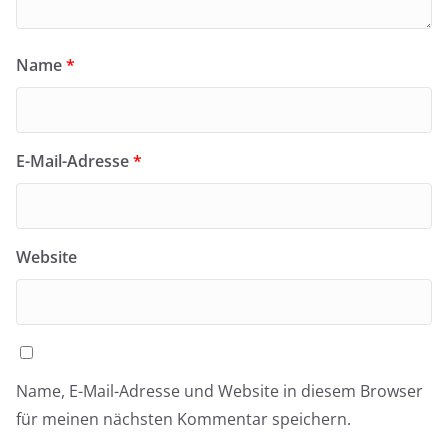
Name
*
E-Mail-Adresse
*
Website
Name, E-Mail-Adresse und Website in diesem Browser
für meinen nächsten Kommentar speichern.