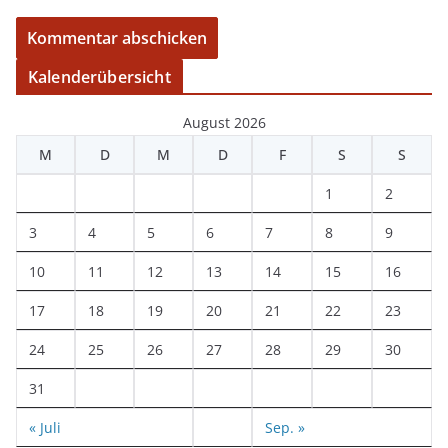
Kalenderübersicht
August 2026
M
D
M
D
F
S
S
1
2
3
4
5
6
7
8
9
10
11
12
13
14
15
16
17
18
19
20
21
22
23
24
25
26
27
28
29
30
31
« Juli
Sep. »