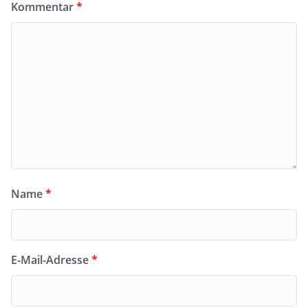
Kommentar
*
Name
*
E-Mail-Adresse
*