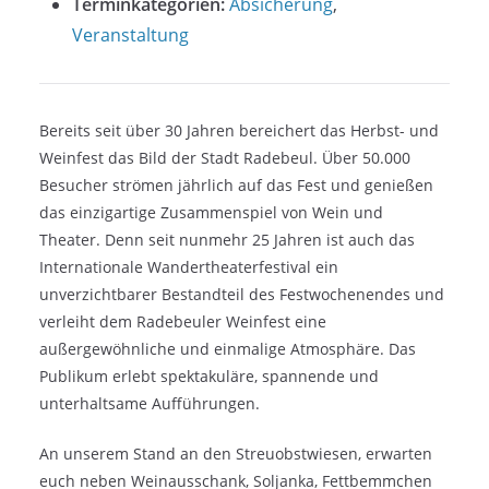
Terminkategorien:
Absicherung
,
Veranstaltung
Bereits seit über 30 Jahren bereichert das Herbst- und
Weinfest das Bild der Stadt Radebeul. Über 50.000
Besucher strömen jährlich auf das Fest und genießen
das einzigartige Zusammenspiel von Wein und
Theater. Denn seit nunmehr 25 Jahren ist auch das
Internationale Wandertheaterfestival ein
unverzichtbarer Bestandteil des Festwochenendes und
verleiht dem Radebeuler Weinfest eine
außergewöhnliche und einmalige Atmosphäre. Das
Publikum erlebt spektakuläre, spannende und
unterhaltsame Aufführungen.
An unserem Stand an den Streuobstwiesen, erwarten
euch neben Weinausschank, Soljanka, Fettbemmchen